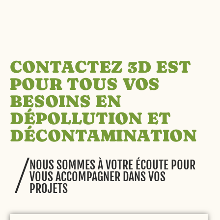
CONTACTEZ 3D EST
POUR TOUS VOS
BESOINS EN
DÉPOLLUTION ET
DÉCONTAMINATION
NOUS SOMMES À VOTRE ÉCOUTE POUR
VOUS ACCOMPAGNER DANS VOS
PROJETS