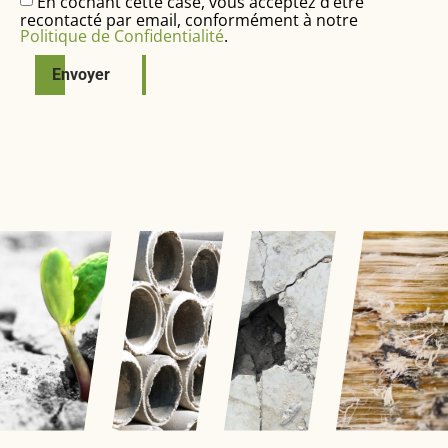
En cochant cette case, vous acceptez d’être
recontacté par email, conformément à notre
Politique de Confidentialité
.
Envoyer