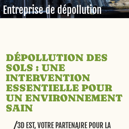
Entreprise de dépollution
DÉPOLLUTION DES
SOLS : UNE
INTERVENTION
ESSENTIELLE POUR
UN ENVIRONNEMENT
SAIN
3D EST, VOTRE PARTENAIRE POUR LA