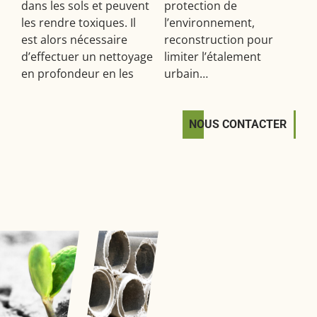
dans les sols et peuvent
protection de
les rendre toxiques. Il
l’environnement,
est alors nécessaire
reconstruction pour
d’effectuer un nettoyage
limiter l’étalement
en profondeur en les
urbain…
NOUS CONTACTER